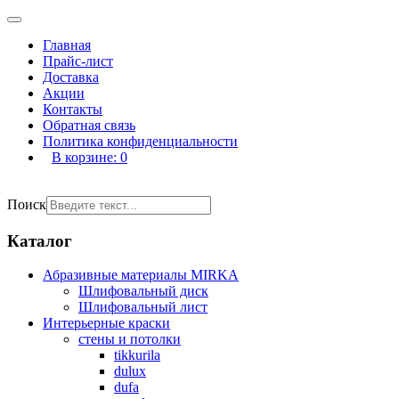
Главная
Прайс-лист
Доставка
Акции
Контакты
Обратная связь
Политика конфиденциальности
В корзине:
0
Поиск
Каталог
Абразивные материалы MIRKA
Шлифовальный диск
Шлифовальный лист
Интерьерные краски
стены и потолки
tikkurila
dulux
dufa