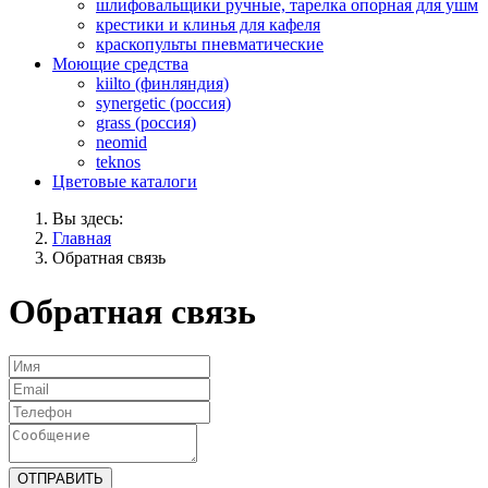
шлифовальщики ручные, тарелка опорная для ушм
крестики и клинья для кафеля
краскопульты пневматические
Моющие средства
kiilto (финляндия)
synergetic (россия)
grass (россия)
neomid
teknos
Цветовые каталоги
Вы здесь:
Главная
Обратная связь
Обратная связь