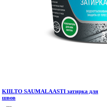
KIILTO SAUMALAASTI затирка для
швов