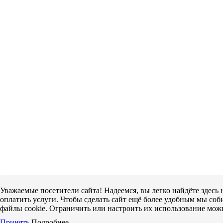
Уважаемые посетители сайта! Надеемся, вы легко найдёте здес
оплатить услуги. Чтобы сделать сайт ещё более удобным мы соби
файлы cookie. Ограничить или настроить их использование можн
Принять
Подробнее