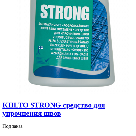
KIILTO STRONG средство для
упрочнения швов
Под заказ