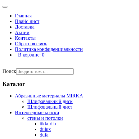
Главная
Прайс-лист
Доставка
Акции
Контакты
Обратная связь
Политика конфиденциальности
В корзине:
0
Поиск
Каталог
Абразивные материалы MIRKA
Шлифовальный диск
Шлифовальный лист
Интерьерные краски
стены и потолки
tikkurila
dulux
dufa