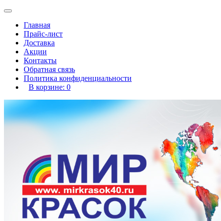
Главная
Прайс-лист
Доставка
Акции
Контакты
Обратная связь
Политика конфиденциальности
В корзине:
0